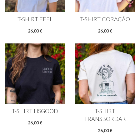
T-SHIRT FEEL
T-SHIRT CORAÇÃO
26,00 €
26,00 €
T-SHIRT LISGOOD
T-SHIRT
TRANSBORDAR
26,00 €
26,00 €