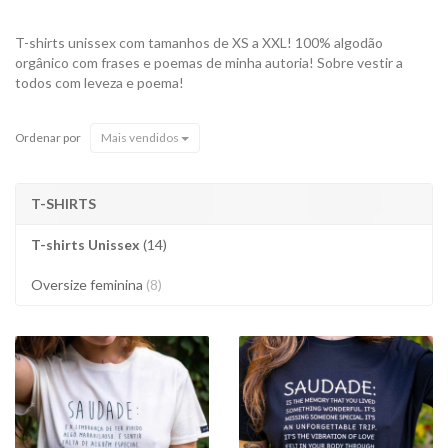
T-shirts unissex com tamanhos de XS a XXL! 100% algodão
orgânico com frases e poemas de minha autoria! Sobre vestir a
todos com leveza e poema!
Ordenar por
Mais vendidos
T-SHIRTS
T-shirts Unissex
(14)
Oversize feminina
(8)