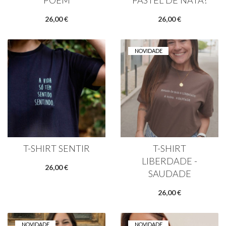
POEM
PASTEL DE NATA!
26,00 €
26,00 €
NOVIDADE
T-SHIRT SENTIR
T-SHIRT
LIBERDADE -
26,00 €
SAUDADE
26,00 €
NOVIDADE
NOVIDADE