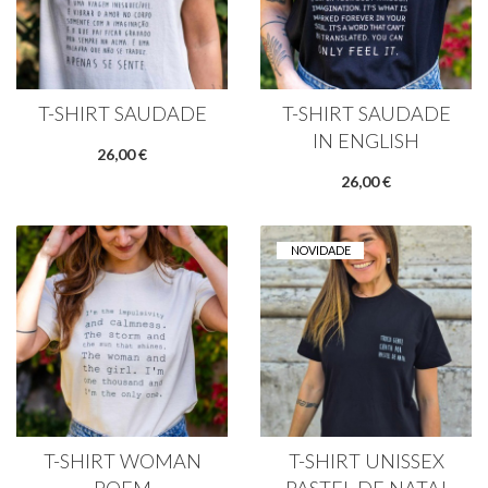
T-SHIRT SAUDADE
T-SHIRT SAUDADE
IN ENGLISH
26,00 €
26,00 €
NOVIDADE
T-SHIRT WOMAN
T-SHIRT UNISSEX